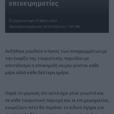
επιχειρηματίες
Δημοσιεύτηκε 30 Μαΐου 2023
Τελευταία ενημέρωση: 30/05/2023 στις 7:40 ΠΜ
Αυξήθηκε ραγδαία ο όγκος των απορριμμάτων με
την έναρξη της τουριστικής περιόδου με
αποτέλεσμα η αποκομιδή να μην γίνεται κάθε
μέρα αλλά κάθε δεύτερη ημέρα.
Παρά το γεγονός ότι αυτό έχει γίνει γνωστό και
σε κάθε τουριστική περιοχή και οι επιχειρηματίες
γνωρίζουν πότε θα περάσει το ειδικό όχημα για