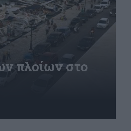
ων πλοίων στο