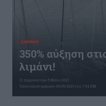
ΖΆΚΥΝΘΟΣ
350% αύξηση στι
λιμάνι!
Δημοσιεύτηκε 5 Μαΐου 2023
Τελευταία ενημέρωση: 05/05/2023 στις 7:54 ΠΜ