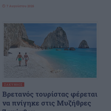
7 Αυγούστου 2026
ΖΆΚΥΝΘΟΣ
Bρετανός τουρίστας φέρεται
να πνίγηκε στις Μυζήθρες