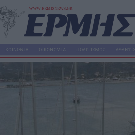
ΚΟΙΝΩΝΊΑ
ΟΙΚΟΝΟΜΊΑ
ΠΟΛΙΤΙΣΜΌΣ
ΑΘΛΗΤΙ