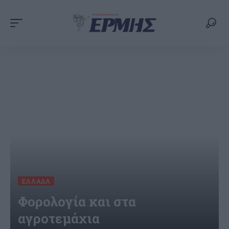
ΕΛΛΆΔΑ
Φορολογία και στα
αγροτεμάχια