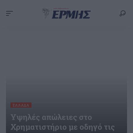
ΕΛΛΆΔΑ
Υψηλές απώλειες στο
Χρηματιστήριο με οδηγό τις