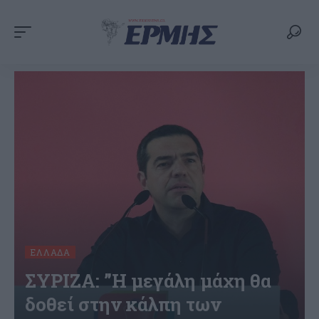
ΕΛΛΆΔΑ
ΣΥΡΙΖΑ: ”Η μεγάλη μάχη θα
δοθεί στην κάλπη των