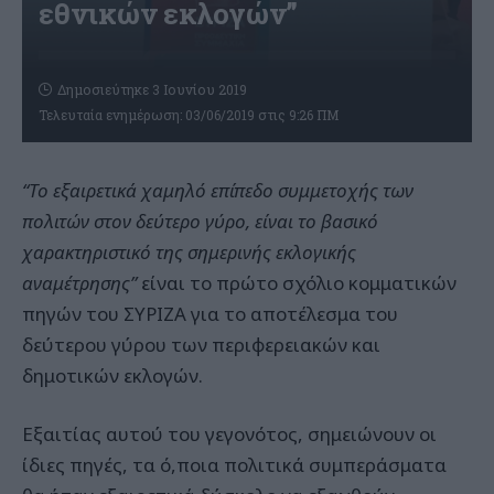
εθνικών εκλογών”
Δημοσιεύτηκε 3 Ιουνίου 2019
Τελευταία ενημέρωση: 03/06/2019 στις 9:26 ΠΜ
“Το εξαιρετικά χαμηλό επίπεδο συμμετοχής των
πολιτών στον δεύτερο γύρο, είναι το βασικό
χαρακτηριστικό της σημερινής εκλογικής
αναμέτρησης”
είναι το πρώτο σχόλιο κομματικών
πηγών του ΣΥΡΙΖΑ για το αποτέλεσμα του
δεύτερου γύρου των περιφερειακών και
δημοτικών εκλογών.
Εξαιτίας αυτού του γεγονότος, σημειώνουν οι
ίδιες πηγές, τα ό,ποια πολιτικά συμπεράσματα