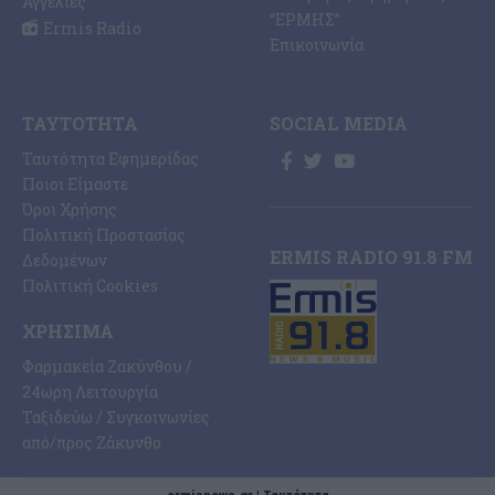
Αγγελίες
“ΕΡΜΗΣ”
Ermis Radio
Επικοινωνία
ΤΑΥΤΌΤΗΤΑ
SOCIAL MEDIA
Ταυτότητα Εφημερίδας
Ποιοι Είμαστε
Όροι Χρήσης
Πολιτική Προστασίας
ERMIS RADIO 91.8 FM
Δεδομένων
Πολιτική Cookies
ΧΡΉΣΙΜΑ
Φαρμακεία Ζακύνθου /
24ωρη Λειτουργία
Ταξιδεύω / Συγκοινωνίες
από/προς Ζάκυνθο