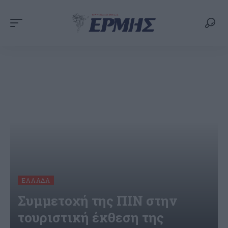
ΕΛΛΆΔΑ
Συμμετοχή της ΠΙΝ στην
τουριστική έκθεση της