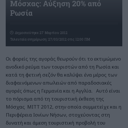
Μόσχας: Αύξηση 20% από
Ρωσία
Δημοσιεύτηκε 27 Μαρτίου 2012
Τελευταία ενημέρωση: 27/03/2012 στις 12:00 ΠΜ
Οι φορείς της αγοράς θεωρούν ότι το εκτιμώμενο
ανοδικό ρεύμα των τουριστών από τη Ρωσία και
κατά τη φετινή σεζόν θα καλύψει ένα μέρος των
διαφαινόμενων απωλειών από παραδοσιακές
αγορές όπως η Γερμανία και η Αγγλία. Αυτό είναι
το πόρισμα από τη τουριστική έκθεση της
Μόσχας ΜΙΤΤ 2012, στην οποία συμμετείχε και η
Περιφέρεια Ιονίων Νήσων, στοχεύοντας στη
δυνατή και άμεση τουριστική προβολή του