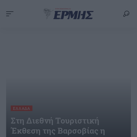
ΕΛΛΆΔΑ
Στη Διεθνή Τουριστική
Έκθεση της Βαρσοβίας η