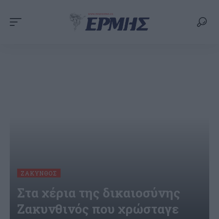
ΖΆΚΥΝΘΟΣ
Στα χέρια της δικαιοσύνης
Ζακυνθινός που χρώσταγε