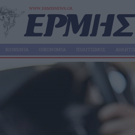
ΚΟΙΝΩΝΊΑ
ΟΙΚΟΝΟΜΊΑ
ΠΟΛΙΤΙΣΜΌΣ
ΑΘΛΗΤΙ