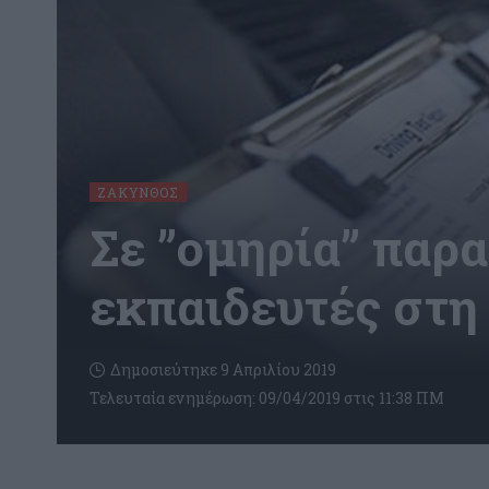
ΖΆΚΥΝΘΟΣ
Σε ”ομηρία” παρ
εκπαιδευτές στη
Δημοσιεύτηκε 9 Απριλίου 2019
Τελευταία ενημέρωση: 09/04/2019 στις 11:38 ΠΜ