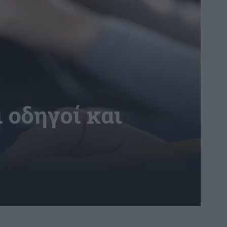
 οδηγοί και