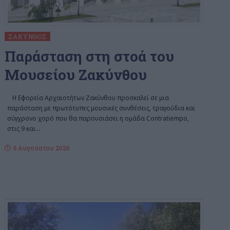
ΖΆΚΥΝΘΟΣ
Παράσταση στη στοά του
Μουσείου Ζακύνθου
Η Εφορεία Αρχαιοτήτων Ζακύνθου προσκαλεί σε μια
παράσταση με πρωτότυπες μουσικές συνθέσεις, τραγούδια και
σύγχρονο χορό που θα παρουσιάσει η ομάδα Contratiempo,
στις 9 και
…
6 Αυγούστου 2026