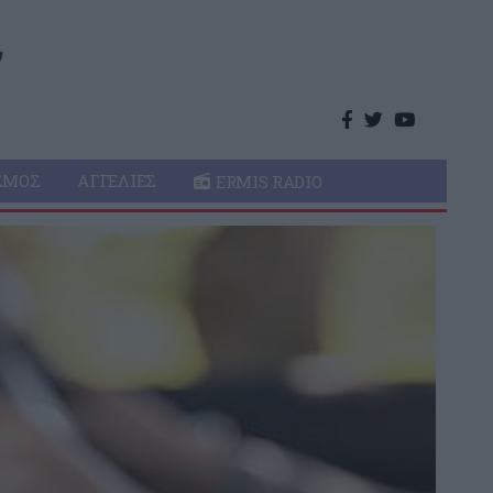
ΣΜΌΣ
ΑΓΓΕΛΊΕΣ
ERMIS RADIO