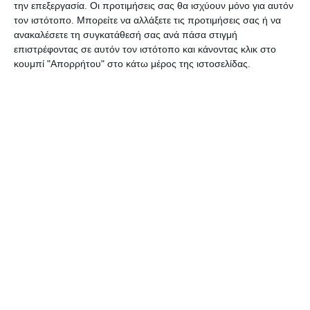
την επεξεργασία. Οι προτιμήσεις σας θα ισχύουν μόνο για αυτόν
τον ιστότοπο. Μπορείτε να αλλάξετε τις προτιμήσεις σας ή να
ανακαλέσετε τη συγκατάθεσή σας ανά πάσα στιγμή
επιστρέφοντας σε αυτόν τον ιστότοπο και κάνοντας κλικ στο
κουμπί "Απορρήτου" στο κάτω μέρος της ιστοσελίδας.
ΔΙΑΒΆΣΤΕ ΕΠΊΣΗΣ
ΕΛΛΆΔΑ
ΖΆΚΥΝΘΟΣ
ΟΙΚΟΝΟΜΊΑ
Φορολογικοί έλεγχοι της