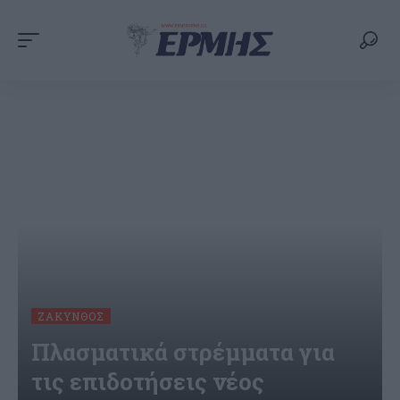
ΖΆΚΥΝΘΟΣ
Πλασματικά στρέμματα για
τις επιδοτήσεις νέος