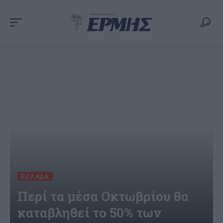
ΕΛΛΆΔΑ
Περί τα μέσα Οκτωβρίου θα
καταβληθεί το 50% των