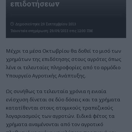
επιδοτήσεων
Δημοσιεύτηκε 29 Σεπτεμβρίου 2013
Τελευταία ενημέρωση: 29/09/2013 στις 12:00 ΠΜ
Μέχρι τα μέσα Οκτωβρίου θα δοθεί το μισό των
χρημάτων της επιδότησης στους αγρότες όπως
λένε οι τελευταίες πληροφορίες από το αρμόδιο
Υπουργείο Αγροτικής Ανάπτυξης.
Ως συνήθως τα τελευταία χρόνια η ενιαία
ενίσχυση δίνεται σε δύο δόσεις και τα χρήματα
κατατίθενται στους ατομικούς τραπεζικούς
λογαριασμούς των αγροτών. Ειδικά φέτος τα
χρήματα αναμένονται από τον αγροτικό