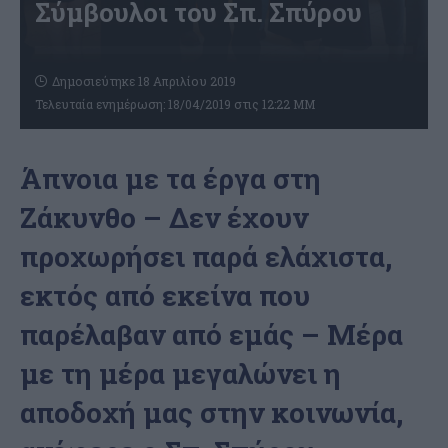
Σύμβουλοι του Σπ. Σπύρου
Δημοσιεύτηκε 18 Απριλίου 2019
Τελευταία ενημέρωση: 18/04/2019 στις 12:22 ΜΜ
Άπνοια με τα έργα στη
Ζάκυνθο – Δεν έχουν
προχωρήσει παρά ελάχιστα,
εκτός από εκείνα που
παρέλαβαν από εμάς – Μέρα
με τη μέρα μεγαλώνει η
αποδοχή μας στην κοινωνία,