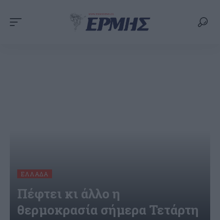
ΕΛΛΆΔΑ
Πέφτει κι άλλο η
θερμοκρασία σήμερα Τετάρτη