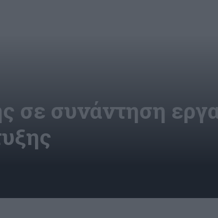
ς σε συνάντηση εργα
τυξης