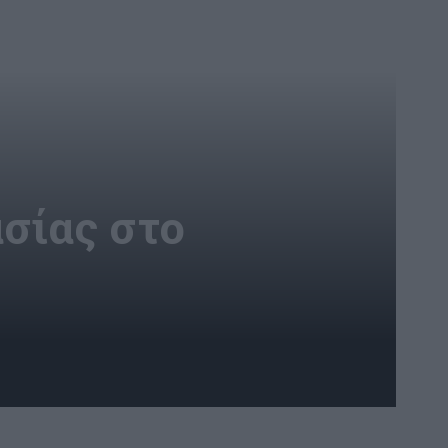
σίας στο