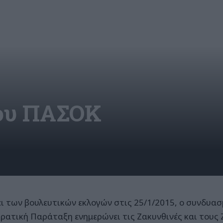
του ΠΑΣΟΚ
ει των βουλευτικών εκλογών στις 25/1/2015, ο συνδυασ
ρατική Παράταξη ενημερώνει τις Ζακυνθινές και τους 