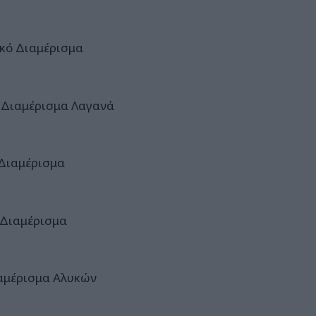
ικό Διαμέρισμα
 Διαμέρισμα Λαγανά
 Διαμέρισμα
 Διαμέρισμα
ιαμέρισμα Αλυκών