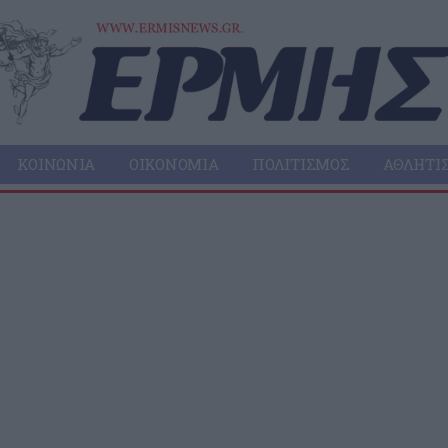
ΚΟΙΝΩΝΊΑ
ΟΙΚΟΝΟΜΊΑ
ΠΟΛΙΤΙΣΜΌΣ
ΑΘΛΗΤΙ