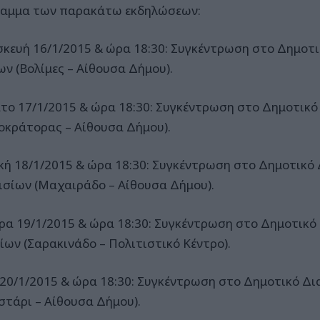
αμμα των παρακάτω εκδηλώσεων:
κευή 16/1/2015 & ώρα 18:30: Συγκέντρωση στο Δημοτ
ων (Βολίμες – Αίθουσα Δήμου).
το 17/1/2015 & ώρα 18:30: Συγκέντρωση στο Δημοτικό
οκράτορας – Αίθουσα Δήμου).
κή 18/1/2015 & ώρα 18:30: Συγκέντρωση στο Δημοτικό
ισίων (Μαχαιράδο – Αίθουσα Δήμου).
ρα 19/1/2015 & ώρα 18:30: Συγκέντρωση στο Δημοτικό
ίων (Σαρακινάδο – Πολιτιστικό Κέντρο).
 20/1/2015 & ώρα 18:30: Συγκέντρωση στο Δημοτικό Δ
στάρι – Αίθουσα Δήμου).