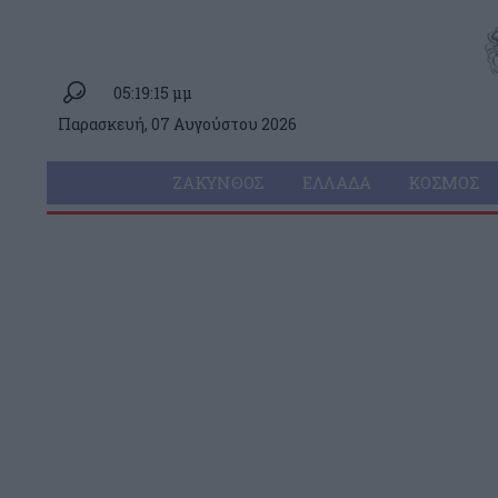
05:19:15 μμ
Παρασκευή, 07 Αυγούστου 2026
ΖΆΚΥΝΘΟΣ
ΕΛΛΆΔΑ
ΚΌΣΜΟΣ