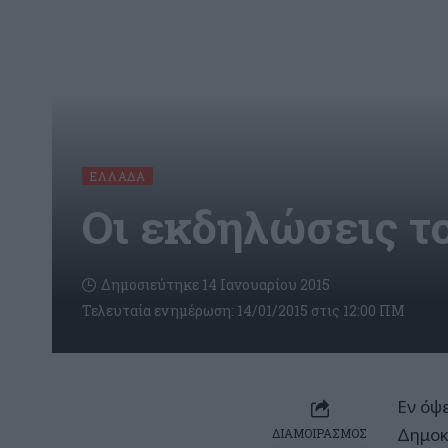
ΕΛΛΆΔΑ
Οι εκδηλώσεις 
Δημοσιεύτηκε 14 Ιανουαρίου 2015
Τελευταία ενημέρωση: 14/01/2015 στις 12:00 ΠΜ
Εν όψ
Δημοκ
ΔΙΑΜΟΙΡΑΣΜΟΣ