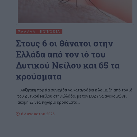
ΕΛΛΆΔΑ
ΚΟΙΝΩΝΊΑ
Στους 6 οι θάνατοι στην
Ελλάδα από τον ιό του
Δυτικού Νείλου και 65 τα
κρούσματα
Αυξητική πορεία συνεχίζει να καταγράφει η λοίμωξη από τον ιό
του Δυτικού Νείλου στην Ελλάδα, με τον ΕΟΔΥ να ανακοινώνει
ακόμη 23 νέα εγχώρια κρούσματα
…
6 Αυγούστου 2026