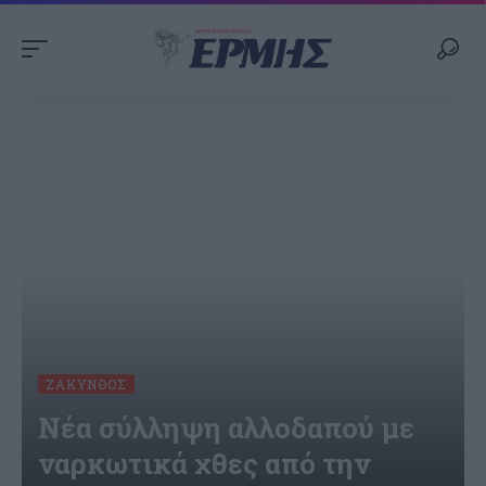
ΖΆΚΥΝΘΟΣ
Νέα σύλληψη αλλοδαπού με
ναρκωτικά χθες από την