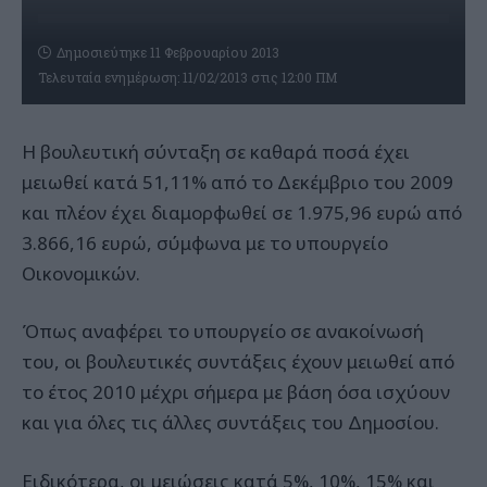
Δημοσιεύτηκε 11 Φεβρουαρίου 2013
Τελευταία ενημέρωση: 11/02/2013 στις 12:00 ΠΜ
Η βουλευτική σύνταξη σε καθαρά ποσά έχει
μειωθεί κατά 51,11% από το Δεκέμβριο του 2009
και πλέον έχει διαμορφωθεί σε 1.975,96 ευρώ από
3.866,16 ευρώ, σύμφωνα με το υπουργείο
Οικονομικών.
Όπως αναφέρει το υπουργείο σε ανακοίνωσή
του, οι βουλευτικές συντάξεις έχουν μειωθεί από
το έτος 2010 μέχρι σήμερα με βάση όσα ισχύουν
και για όλες τις άλλες συντάξεις του Δημοσίου.
Ειδικότερα, οι μειώσεις κατά 5%, 10%, 15% και