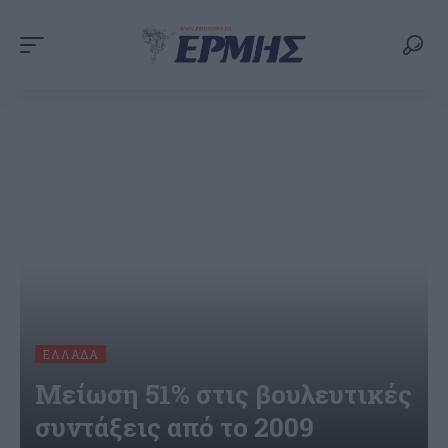
ΕΛΛΆΔΑ
Μείωση 51% στις βουλευτικές
συντάξεις από το 2009