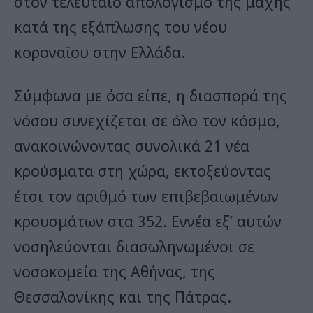
στον τελευταίο απολογισμό της μάχης
κατά της εξάπλωσης του νέου
κοροναϊου στην Ελλάδα.
Σύμφωνα με όσα είπε, η διασπορά της
νόσου συνεχίζεται σε όλο τον κόσμο,
ανακοινώνοντας συνολικά 21 νέα
κρούσματα στη χώρα, εκτοξεύοντας
έτσι τον αριθμό των επιβεβαιωμένων
κρουσμάτων στα 352. Εννέα εξ’ αυτών
νοσηλεύονται διασωληνωμένοι σε
νοσοκομεία της Αθήνας, της
Θεσσαλονίκης και της Πάτρας.