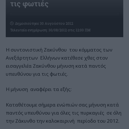
τις φωτιές
Δημοσιεύτηκε 30 Αυγούστου 2012
Τελευταία ενημέρωση: 30/08/2012 στις 12:00 ΠΜ
Η συντονιστική Ζακύνθου του κόμματος των
Ανεξάρτητων Ελλήνων κατέθεσε χθες στον
εισαγγελέα Ζακύνθου μήνυση κατά παντός
υπευθύνου για τις φωτιές.
Η μήνυση αναφέρει τα εξής:
Καταθέτουμε σήμερα ενώπιών σας μήνυση κατά
παντός υπευθύνου για όλες τις πυρκαγιές σε όλη
την Ζάκυνθο την καλοκαιρινή περίοδο του 2012.