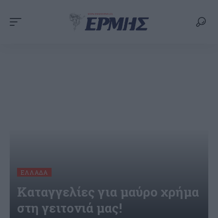
ΕΛΛΆΔΑ
Καταγγελίες για μαύρο χρήμα
στη γειτονιά μας!