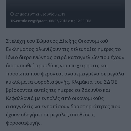
Δημοσιεύτηκε 6 Ιουνίου 2013
Τελευταία ενημέρωση: 06/06/2013 στις 12:00 ΠΜ
Στελέχη του Σώματος Δίωξης Οικονομικού
Εγκλήματος αλωνίζουν τις τελευταίες ημέρες το
Ιόνιο διερευνώντας σειρά καταγγελιών που έχουν
διατυπωθεί αρμοδίως για επιχειρήσεις και
πρόσωπα που φέρονται αναμεμειγμένα σε μεγάλα
κυκλώματα φοροδιαφυγής. Κλιμάκια του ΣΔΟΕ
βρίσκονται αυτές τις ημέρες σε Ζάκυνθο και
Κεφαλλονιά με εντολές από οικονομικούς
εισαγγελείς να εντοπίσουν δραστηριότητες που
έχουν οδηγήσει σε μεγάλες υποθέσεις
φοροδιαφυγής.