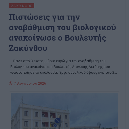
ΖΆΚΥΝΘΟΣ
Πιστώσεις για την
αναβάθμιση του βιολογικού
ανακοίνωσε ο Βουλευτής
Ζακύνθου
Πάνω από 3 εκατομμύρια ευρώ για την αναβάθμιση του
Βιολογικού ανακοίνωσε ο Βουλευτής Διονύσης Ακτύπης που
γνωστοποίησε τα ακόλουθα: Έργα συνολικού ύψους άνω των 3
…
7 Αυγούστου 2026