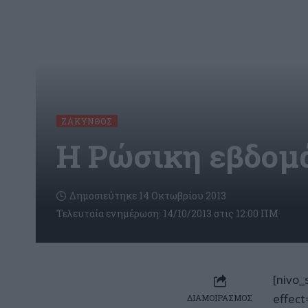
ΖΆΚΥΝΘΟΣ
Η Ρώσικη εβδομά
Δημοσιεύτηκε 14 Οκτωβρίου 2013
Τελευταία ενημέρωση: 14/10/2013 στις 12:00 ΠΜ
[nivo_
effec
ΔΙΑΜΟΙΡΑΣΜΟΣ