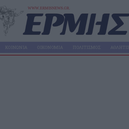
ΚΟΙΝΩΝΊΑ
ΟΙΚΟΝΟΜΊΑ
ΠΟΛΙΤΙΣΜΌΣ
ΑΘΛΗΤΙ