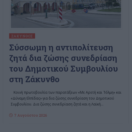
ΖΆΚΥΝΘΟΣ
Σύσσωμη η αντιπολίτευση
ζητά δια ζώσης συνεδρίαση
του Δημοτικού Συμβουλίου
στη Ζάκυνθο
Κοινή πρωτοβουλία των παρατάξεων «Με Αρετή και Τόλμη» και
«Δύναμη Ελπίδας» για δια ζώσης συνεδρίαση του Δημοτικού
Συμβουλίου. Δια ζώσης συνεδρίαση ζητά και η Λαϊκή
…
7 Αυγούστου 2026