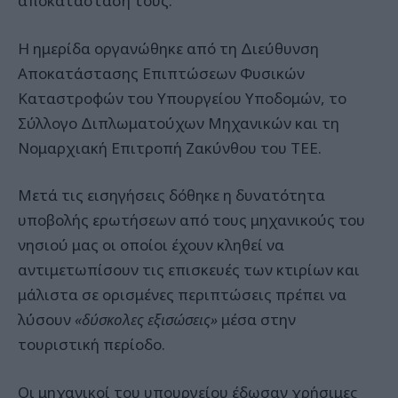
αποκατάστασή τους.
Η ημερίδα οργανώθηκε από τη Διεύθυνση
Αποκατάστασης Επιπτώσεων Φυσικών
Καταστροφών του Υπουργείου Υποδομών, το
Σύλλογο Διπλωματούχων Μηχανικών και τη
Νομαρχιακή Επιτροπή Ζακύνθου του ΤΕΕ.
Μετά τις εισηγήσεις δόθηκε η δυνατότητα
υποβολής ερωτήσεων από τους μηχανικούς του
νησιού μας οι οποίοι έχουν κληθεί να
αντιμετωπίσουν τις επισκευές των κτιρίων και
μάλιστα σε ορισμένες περιπτώσεις πρέπει να
λύσουν
«δύσκολες εξισώσεις»
μέσα στην
τουριστική περίοδο.
Οι μηχανικοί του υπουργείου έδωσαν χρήσιμες