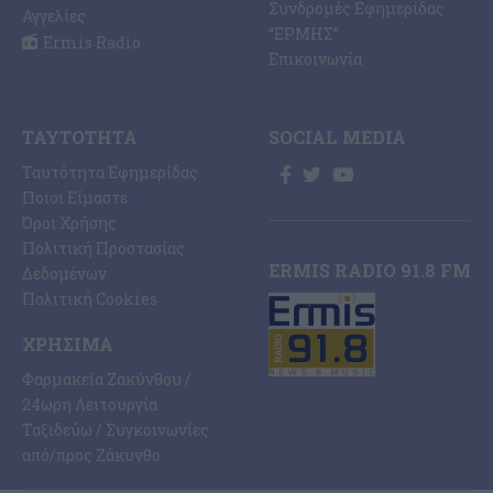
Συνδρομές Εφημερίδας
Αγγελίες
“ΕΡΜΗΣ”
Ermis Radio
Επικοινωνία
ΤΑΥΤΌΤΗΤΑ
SOCIAL MEDIA
Ταυτότητα Εφημερίδας
Ποιοι Είμαστε
Όροι Χρήσης
Πολιτική Προστασίας
ERMIS RADIO 91.8 FM
Δεδομένων
Πολιτική Cookies
ΧΡΉΣΙΜΑ
Φαρμακεία Ζακύνθου /
24ωρη Λειτουργία
Ταξιδεύω / Συγκοινωνίες
από/προς Ζάκυνθο