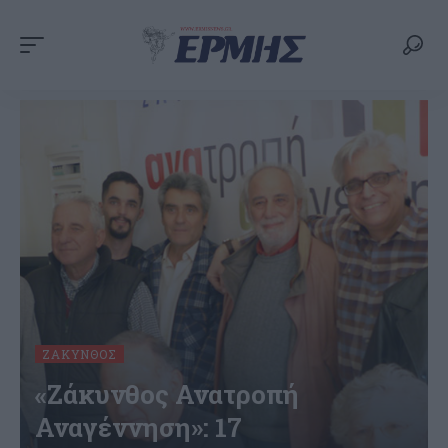
ΖΆΚΥΝΘΟΣ
«Ζάκυνθος Ανατροπή
Αναγέννηση»: 17