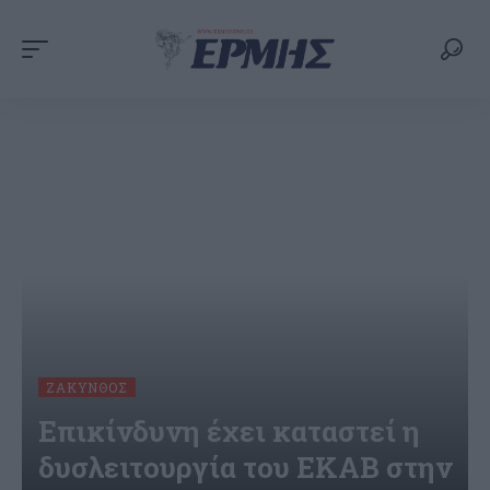
ΖΆΚΥΝΘΟΣ
Επικίνδυνη έχει καταστεί η
δυσλειτουργία του ΕΚΑΒ στην