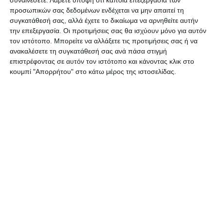
προσωπικών σας δεδομένων ενδέχεται να μην απαιτεί τη
συγκατάθεσή σας, αλλά έχετε το δικαίωμα να αρνηθείτε αυτήν
την επεξεργασία. Οι προτιμήσεις σας θα ισχύουν μόνο για αυτόν
τον ιστότοπο. Μπορείτε να αλλάξετε τις προτιμήσεις σας ή να
ανακαλέσετε τη συγκατάθεσή σας ανά πάσα στιγμή
επιστρέφοντας σε αυτόν τον ιστότοπο και κάνοντας κλικ στο
κουμπί "Απορρήτου" στο κάτω μέρος της ιστοσελίδας.
Αφήστε ένα σχόλιο
ΔΙΑΒΆΣΤΕ ΕΠΊΣΗΣ