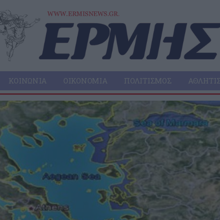
ΚΟΙΝΩΝΊΑ
ΟΙΚΟΝΟΜΊΑ
ΠΟΛΙΤΙΣΜΌΣ
ΑΘΛΗΤΙ