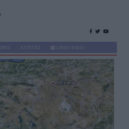
ΣΜΌΣ
ΑΓΓΕΛΊΕΣ
ERMIS RADIO