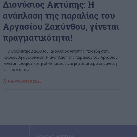
Διονύσιος Ακτύπης: Η
ανάπλαση της παραλίας του
Αργασίου Ζακύνθου, γίνεται
πραγματικότητα!
Ο Βουλευτής Ζακύνθου, Διονύσιος Ακτύπης, προέβη στην
ακόλουθη ανακοίνωση: Η ανάπλαση της παραλίας του Αργασίου
γίνεται πραγματικότητα! «Σήμερα είναι μια ιδιαίτερα σημαντική
ημέρα για τη
…
6 Αυγούστου 2026