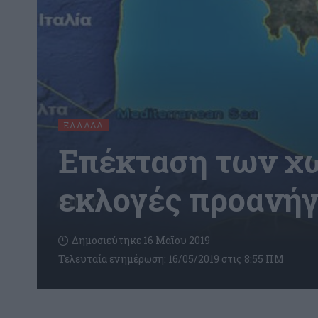
ΕΛΛΆΔΑ
Επέκταση των χω
εκλογές προανή
Δημοσιεύτηκε 16 Μαΐου 2019
Τελευταία ενημέρωση: 16/05/2019 στις 8:55 ΠΜ