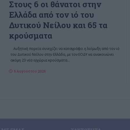
Στους 6 οι θάνατοι στην
Ελλάδα από τον ιό του
Δυτικού Νείλου και 65 τα
κρούσματα
Αυξητική πορεία συνεχίζει να καταγράφει η λοίμωξη από τον ιό
του Δυτικού Νείλου στην Ελλάδα, με τον ΕΟΔΥ να ανακοινώνει
ακόμη 23 νέα εγχώρια κρούσματα
…
6 Αυγούστου 2026