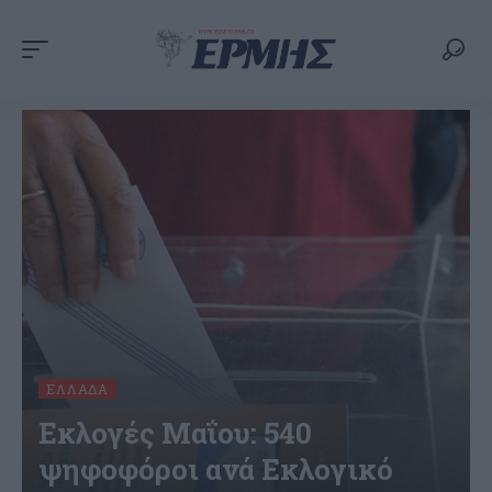
ΕΛΛΆΔΑ
Εκλογές Μαΐου: 540
ψηφοφόροι ανά Εκλογικό