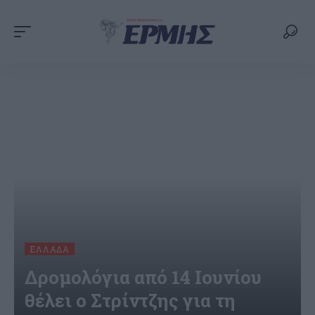
ΕΛΛΆΔΑ
Δρομολόγια από 14 Ιουνίου
θέλει ο Στρίντζης για τη