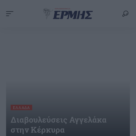
ΕΛΛΆΔΑ
Διαβουλεύσεις Αγγελάκα
στην Κέρκυρα