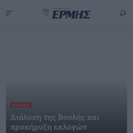
ΕΛΛΆΔΑ
Διάλυση της Βουλής και
προκήρυξη εκλογών