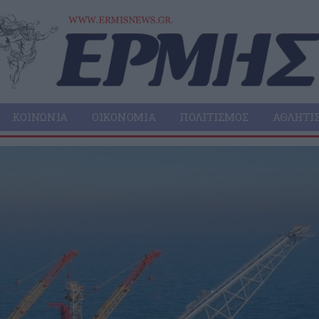
ΚΟΙΝΩΝΊΑ
ΟΙΚΟΝΟΜΊΑ
ΠΟΛΙΤΙΣΜΌΣ
ΑΘΛΗΤΙ