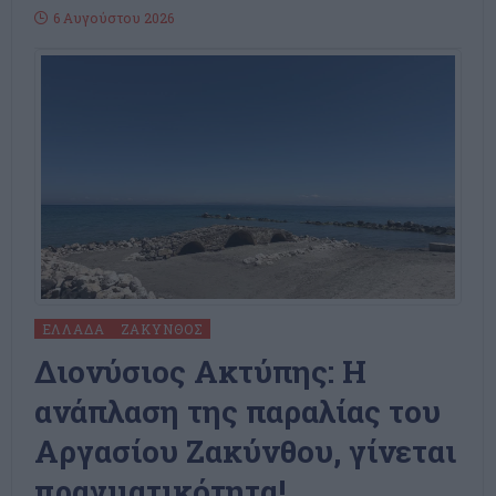
6 Αυγούστου 2026
ΕΛΛΆΔΑ
ΖΆΚΥΝΘΟΣ
Διονύσιος Ακτύπης: Η
ανάπλαση της παραλίας του
Αργασίου Ζακύνθου, γίνεται
πραγματικότητα!