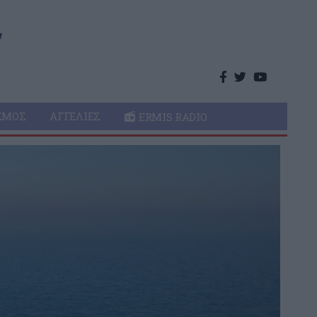
ΣΜΌΣ
ΑΓΓΕΛΊΕΣ
ERMIS RADIO