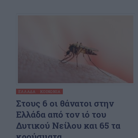
ΕΛΛΆΔΑ
ΚΟΙΝΩΝΊΑ
Στους 6 οι θάνατοι στην
Ελλάδα από τον ιό του
Δυτικού Νείλου και 65 τα
κρούσματα