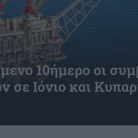
όμενο 10ήμερο οι συμ
 σε Ιόνιο και Κυπαρ