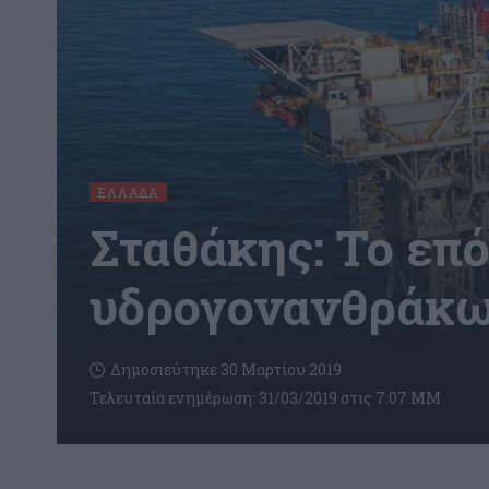
ΕΛΛΆΔΑ
Σταθάκης: Το επ
υδρογονανθράκων
Δημοσιεύτηκε 30 Μαρτίου 2019
Τελευταία ενημέρωση: 31/03/2019 στις 7:07 ΜΜ