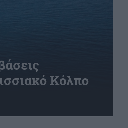
βάσεις
ισσιακό Κόλπο