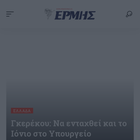
ΕΛΛΆΔΑ
Γκερέκου: Να ενταχθεί και το
Ιόνιο στο Υπουργείο