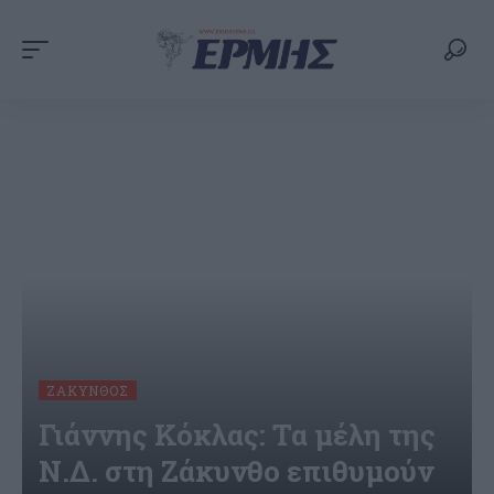
ΖΆΚΥΝΘΟΣ
Γιάννης Κόκλας: Τα μέλη της
Ν.Δ. στη Ζάκυνθο επιθυμούν