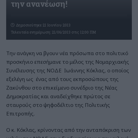
την ανανέωση!
Δημοσιεύτηκε 21 Ιουνίου 2013
Τελευταία ενημέρωση: 21/06/2013 στις 12:00 ΠΜ
Την ανάγκη να βγουν νέα πρόσωπα στο πολιτικό
προσκήνιο επεσήμανε το μέλος της Νομαρχιακής
Συνέλευσης της ΝΟΔΕ Ιωάννης Κόκλας, ο οποίος
εξελέγη ως ένας από τους εκπροσώπους της
Ζακύνθου στο επικείμενο συνέδριο της Νέας
Δημοκρατίας και αναδείχθηκε πρώτος σε
σταυρούς στο ψηφοδέλτιο της Πολιτικής
Επιτροπής.
Ο κ. Κόκλας, κρίνοντας από την ανταπόκριση των