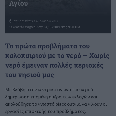
Αγίου
Δημοσιεύτηκε 4 Ιουνίου 2019
Τελευταία ενημέρωση: 04/06/2019 στις 9:50 ΠΜ
Το πρώτα προβλήματα του
καλοκαιριού με το νερό – Χωρίς
νερό έμειναν πολλές περιοχές
του νησιού μας
Με βλάβη στον κεντρικό αγωγό του νερού
ξημέρωσε η επομένη ημέρα των εκλογών και
ακολούθησε το γνωστό black outγια να γίνουν οι
εργασίες επισκευής του προβλήματος.