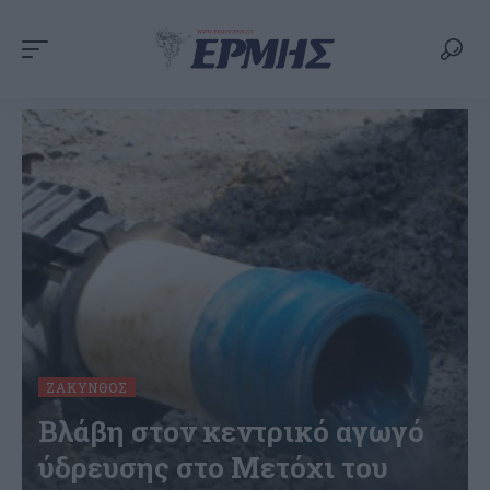
ΖΆΚΥΝΘΟΣ
Βλάβη στον κεντρικό αγωγό
ύδρευσης στο Μετόχι του