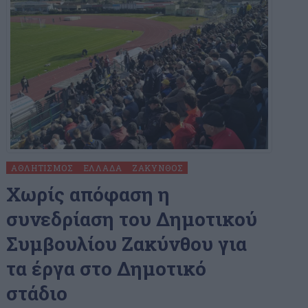
ΑΘΛΗΤΙΣΜΌΣ
ΕΛΛΆΔΑ
ΖΆΚΥΝΘΟΣ
Χωρίς απόφαση η
συνεδρίαση του Δημοτικού
Συμβουλίου Ζακύνθου για
τα έργα στο Δημοτικό
στάδιο