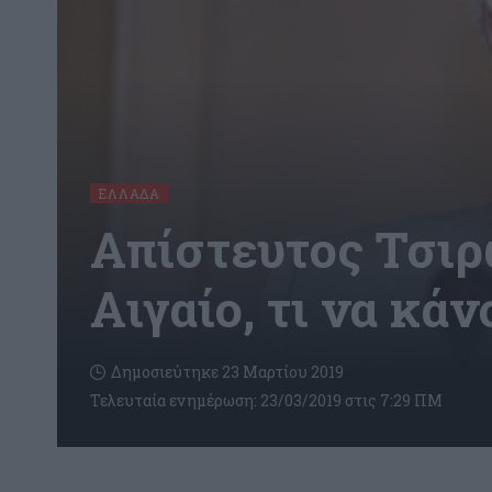
ΕΛΛΆΔΑ
Απίστευτος Τσιρ
Αιγαίο, τι να κάν
Δημοσιεύτηκε 23 Μαρτίου 2019
Τελευταία ενημέρωση: 23/03/2019 στις 7:29 ΠΜ