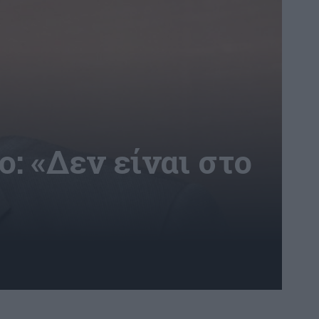
: «Δεν είναι στο