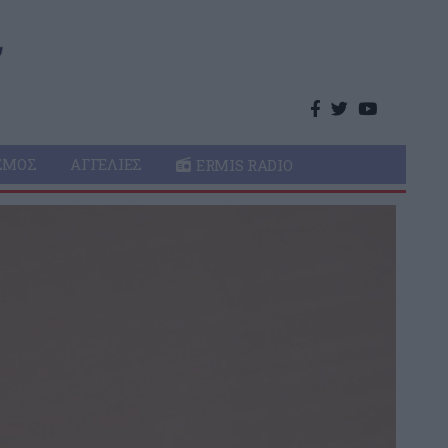
ΣΜΌΣ
ΑΓΓΕΛΊΕΣ
ERMIS RADIO