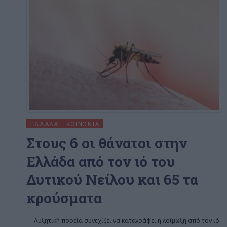
ΕΛΛΆΔΑ
ΚΟΙΝΩΝΊΑ
Στους 6 οι θάνατοι στην
Ελλάδα από τον ιό του
Δυτικού Νείλου και 65 τα
κρούσματα
Αυξητική πορεία συνεχίζει να καταγράφει η λοίμωξη από τον ιό