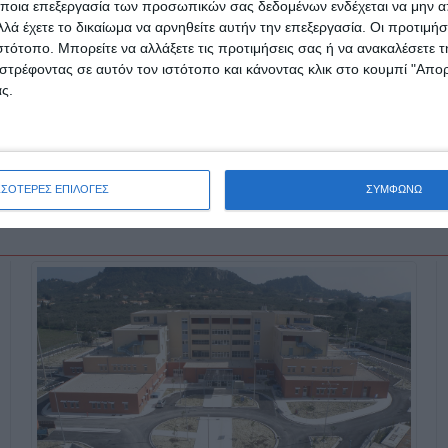
ποια επεξεργασία των προσωπικών σας δεδομένων ενδέχεται να μην απ
λά έχετε το δικαίωμα να αρνηθείτε αυτήν την επεξεργασία. Οι προτιμήσ
ιστότοπο. Μπορείτε να αλλάξετε τις προτιμήσεις σας ή να ανακαλέσετε
στρέφοντας σε αυτόν τον ιστότοπο και κάνοντας κλικ στο κουμπί "Απ
ς.
ΣΣΟΤΕΡΕΣ ΕΠΙΛΟΓΕΣ
ΣΥΜΦΩΝΩ