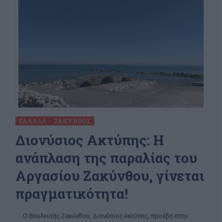
ΕΛΛΆΔΑ
ΖΆΚΥΝΘΟΣ
Διονύσιος Ακτύπης: Η
ανάπλαση της παραλίας του
Αργασίου Ζακύνθου, γίνεται
πραγματικότητα!
Ο Βουλευτής Ζακύνθου, Διονύσιος Ακτύπης, προέβη στην