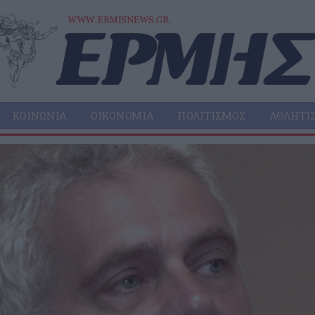
ΚΟΙΝΩΝΊΑ
ΟΙΚΟΝΟΜΊΑ
ΠΟΛΙΤΙΣΜΌΣ
ΑΘΛΗΤΙ