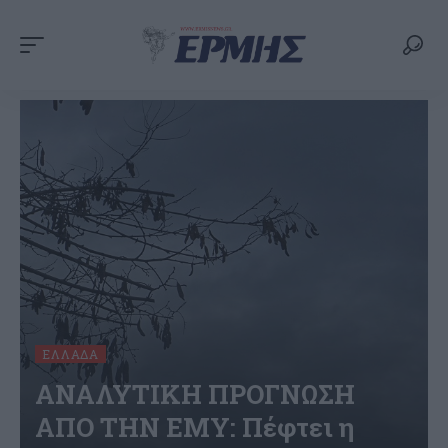
ΕΛΛΆΔΑ
ΑΝΑΛΥΤΙΚΗ ΠΡΟΓΝΩΣΗ
ΑΠΟ ΤΗΝ ΕΜΥ: Πέφτει η