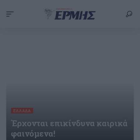
ΕΛΛΆΔΑ
Έρχονται επικίνδυνα καιρικά
φαινόμενα!