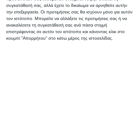
Αιγαίου.
συγκατάθεσή σας, αλλά έχετε το δικαίωμα να αρνηθείτε αυτήν
την επεξεργασία. Οι προτιμήσεις σας θα ισχύουν μόνο για αυτόν
τον ιστότοπο. Μπορείτε να αλλάξετε τις προτιμήσεις σας ή να
ανακαλέσετε τη συγκατάθεσή σας ανά πάσα στιγμή
επιστρέφοντας σε αυτόν τον ιστότοπο και κάνοντας κλικ στο
Αφήστε ένα σχόλιο
κουμπί "Απορρήτου" στο κάτω μέρος της ιστοσελίδας.
ΔΙΑΒΆΣΤΕ ΕΠΊΣΗΣ