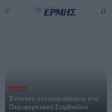
ΕΛΛΆΔΑ
Έντονες αντιπαραθέσεις στο
Περιφερειακό Συμβούλιο