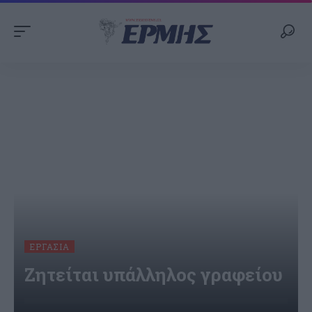
ΕΡΓΑΣΊΑ
Ζητείται υπάλληλος γραφείου