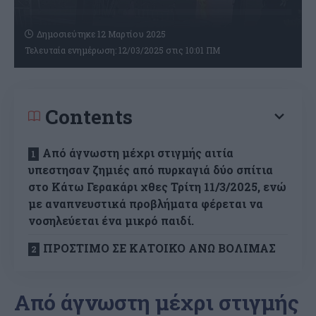
Δημοσιεύτηκε 12 Μαρτίου 2025
Τελευταία ενημέρωση: 12/03/2025 στις 10:01 ΠΜ
Contents
Από άγνωστη μέχρι στιγμής αιτία
υπεστησαν ζημιές από πυρκαγιά δύο σπίτια
στο Kάτω Γερακάρι χθες Τρίτη 11/3/2025, ενώ
με αναπνευστικά προβλήματα φέρεται να
νοσηλεύεται ένα μικρό παιδί.
ΠΡΟΣΤΙΜΟ ΣΕ ΚΑΤΟΙΚΟ ΑΝΩ ΒΟΛΙΜΑΣ
Από άγνωστη μέχρι στιγμής