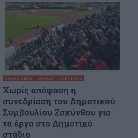
ΑΘΛΗΤΙΣΜΌΣ
ΕΛΛΆΔΑ
ΖΆΚΥΝΘΟΣ
Χωρίς απόφαση η
συνεδρίαση του Δημοτικού
Συμβουλίου Ζακύνθου για
τα έργα στο Δημοτικό
στάδιο