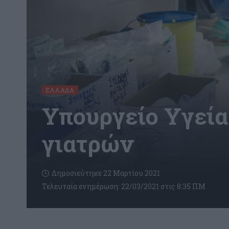
ΕΛΛΆΔΑ
Υπουργείο Υγεία
γιατρών
Δημοσιεύτηκε 22 Μαρτίου 2021
Τελευταία ενημέρωση: 22/03/2021 στις 8:35 ΠΜ