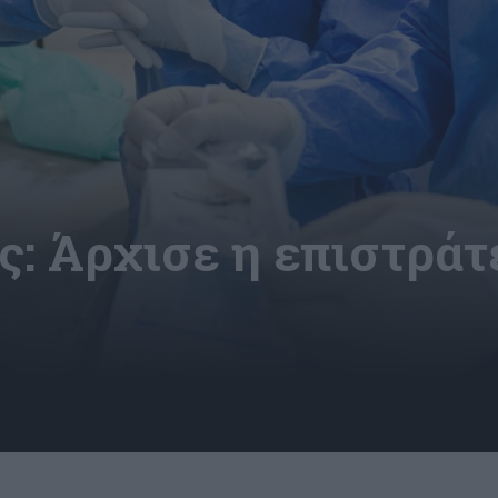
ς: Άρχισε η επιστρά