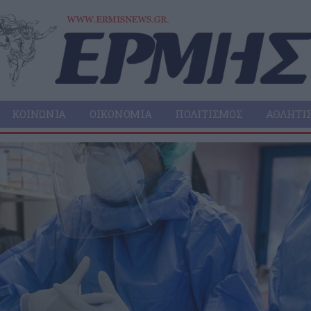
ΚΟΙΝΩΝΊΑ
ΟΙΚΟΝΟΜΊΑ
ΠΟΛΙΤΙΣΜΌΣ
ΑΘΛΗΤΙ