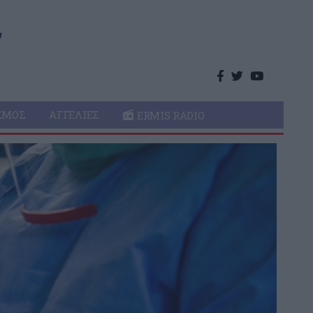
ΣΜΌΣ
ΑΓΓΕΛΊΕΣ
ERMIS RADIO