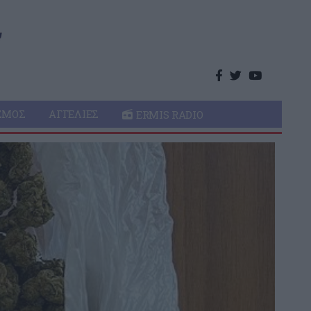
ΣΜΌΣ
ΑΓΓΕΛΊΕΣ
ERMIS RADIO