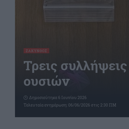
ΖΆΚΥΝΘΟΣ
Τρεις συλλήψεις
ουσιών
Δημοσιεύτηκε 6 Ιουνίου 2026
Τελευταία ενημέρωση: 06/06/2026 στις 2:30 ΠΜ