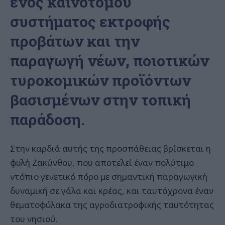
ενός καινοτόμου
συστήματος εκτροφής
προβάτων και την
παραγωγή νέων, ποιοτικών
τυροκομικών προϊόντων
βασισμένων στην τοπική
παράδοση.
Στην καρδιά αυτής της προσπάθειας βρίσκεται η
φυλή Ζακύνθου, που αποτελεί έναν πολύτιμο
ντόπιο γενετικό πόρο με σημαντική παραγωγική
δυναμική σε γάλα και κρέας, και ταυτόχρονα έναν
θεματοφύλακα της αγροδιατροφικής ταυτότητας
του νησιού.