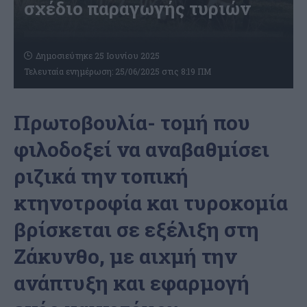
σχέδιο παραγωγής τυριών
Δημοσιεύτηκε 25 Ιουνίου 2025
Τελευταία ενημέρωση: 25/06/2025 στις 8:19 ΠΜ
Πρωτοβουλία- τομή που
φιλοδοξεί να αναβαθμίσει
ριζικά την τοπική
κτηνοτροφία και τυροκομία
βρίσκεται σε εξέλιξη στη
Ζάκυνθο, με αιχμή την
ανάπτυξη και εφαρμογή