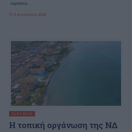
καμπάνια
…
6 Αυγούστου 2026
ΖΆΚΥΝΘΟΣ
Η τοπική οργάνωση της ΝΔ