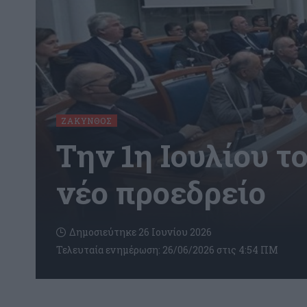
ΖΆΚΥΝΘΟΣ
Την 1η Ιουλίου τ
νέο προεδρείο
Δημοσιεύτηκε 26 Ιουνίου 2026
Τελευταία ενημέρωση: 26/06/2026 στις 4:54 ΠΜ