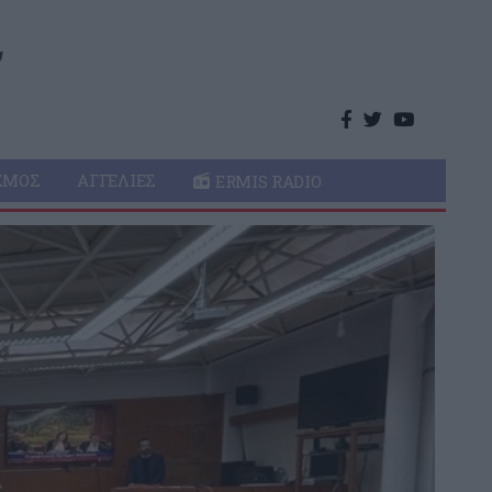
ΣΜΌΣ
ΑΓΓΕΛΊΕΣ
ERMIS RADIO