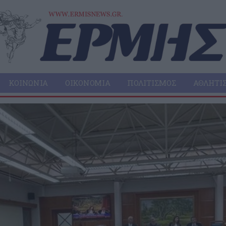
ΚΟΙΝΩΝΊΑ
ΟΙΚΟΝΟΜΊΑ
ΠΟΛΙΤΙΣΜΌΣ
ΑΘΛΗΤΙ