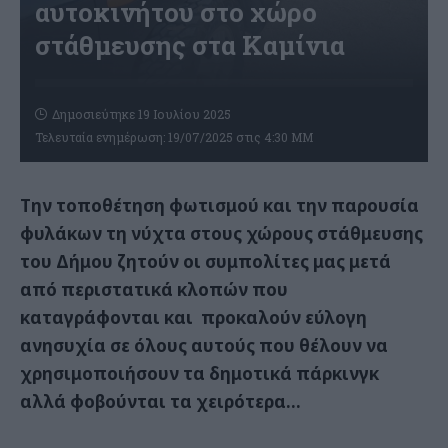
αυτοκινήτου στο χώρο
στάθμευσης στα Καμίνια
Δημοσιεύτηκε 19 Ιουλίου 2025
Τελευταία ενημέρωση: 19/07/2025 στις 4:30 ΜΜ
Την τοποθέτηση φωτισμού και την παρουσία
φυλάκων τη νύχτα στους χώρους στάθμευσης
του Δήμου ζητούν οι συμπολίτες μας μετά
από περιστατικά κλοπών που
καταγράφονται και προκαλούν εύλογη
ανησυχία σε όλους αυτούς που θέλουν να
χρησιμοποιήσουν τα δημοτικά πάρκινγκ
αλλά φοβούνται τα χειρότερα…