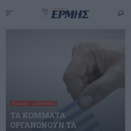
ΕΛΛΆΔΑ
ΖΆΚΥΝΘΟΣ
ΤΑ ΚΟΜΜΑΤΑ
ΟΡΓΑΝΩΝΟΥΝ ΤΑ