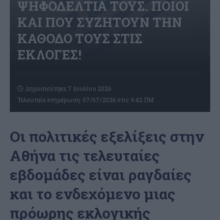
ΨΗΦΟΔΕΛΤΙΑ ΤΟΥΣ. ΠΟΙΟΙ
ΚΑΙ ΠΟΥ ΣΥΖΗΤΟΥΝ ΤΗΝ
ΚΑΘΟΔΟ ΤΟΥΣ ΣΤΙΣ
ΕΚΛΟΓΕΣ!
Δημοσιεύτηκε 7 Ιουλίου 2026
Τελευταία ενημέρωση: 07/07/2026 στις 9:42 ΠΜ
Οι πολιτικές εξελίξεις στην
Αθήνα τις τελευταίες
εβδομάδες είναι ραγδαίες
και το ενδεχόμενο μιας
πρόωρης εκλογικής