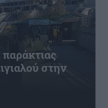
ς παράκτιας
ιγιαλού στην