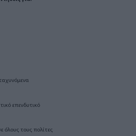
ιταχυνόμενα
ωτικό επενδυτικό
ε όλους τους πολίτες