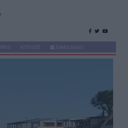
ΣΜΌΣ
ΑΓΓΕΛΊΕΣ
ERMIS RADIO