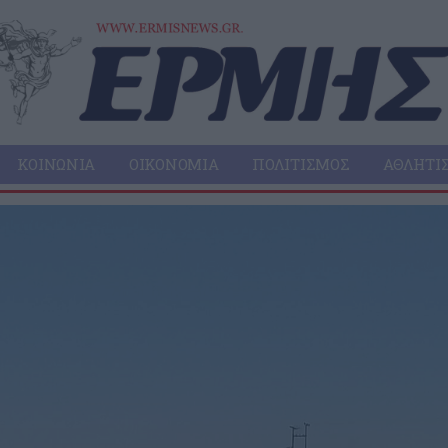
ΚΟΙΝΩΝΊΑ
ΟΙΚΟΝΟΜΊΑ
ΠΟΛΙΤΙΣΜΌΣ
ΑΘΛΗΤΙ