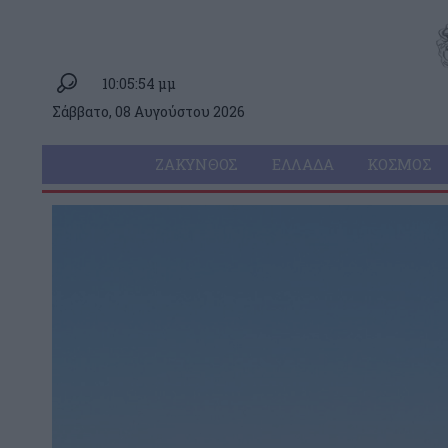
10:05:54 μμ
Σάββατο, 08 Αυγούστου 2026
ΖΆΚΥΝΘΟΣ
ΕΛΛΆΔΑ
ΚΌΣΜΟΣ