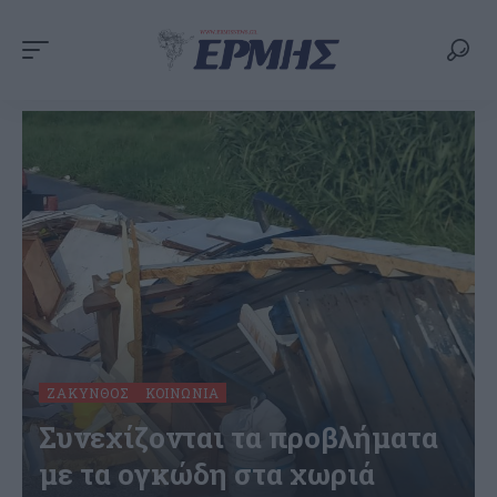
ΖΆΚΥΝΘΟΣ
ΚΟΙΝΩΝΊΑ
Συνεχίζονται τα προβλήματα
με τα ογκώδη στα χωριά