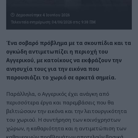
Δημοσιεύτηκε 4 Ιουνίου 2026
Τελευταία ενημέρωση: 04/06/2026 στις 9:38 ΠΜ
Ένα σοβαρό πρόβλημα με τα σκουπίδια και τα
ογκώδη αντιμετωπίζει η περιοχή του
Αγγερικού, με κατοίκους να εκφράζουν την
ανησυχία τους για την εικόνα που
παρουσιάζει το χωριό σε αρκετά σημεία.
Παράλληλα, ο Αγγερικός έχει ανάγκη από
περισσότερα έργα και παρεμβάσεις που θα
βελτιώσουν την εικόνα και την λειτουργικότητα
του χωριού. Η συντήρηση των κοινόχρηστων
χώρων, η καθαριότητα και η αντιμετώπιση των
καθημερινών προβλημάτων αποτελούν βασικά