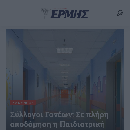
ΖΆΚΥΝΘΟΣ
Σύλλογοι Γονέων: Σε πλήρη
αποδόμηση η Παιδιατρική