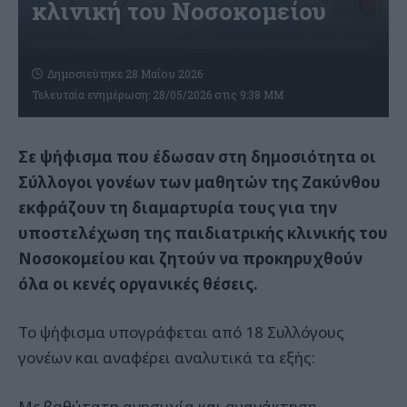
κλινική του Νοσοκομείου
Δημοσιεύτηκε 28 Μαΐου 2026
Τελευταία ενημέρωση: 28/05/2026 στις 9:38 ΜΜ
Σε ψήφισμα που έδωσαν στη δημοσιότητα οι
Σύλλογοι γονέων των μαθητών της Ζακύνθου
εκφράζουν τη διαμαρτυρία τους για την
υποστελέχωση της παιδιατρικής κλινικής του
Νοσοκομείου και ζητούν να προκηρυχθούν
όλα οι κενές οργανικές θέσεις.
Το ψήφισμα υπογράφεται από 18 Συλλόγους
γονέων και αναφέρει αναλυτικά τα εξής:
Με βαθύτατη ανησυχία και αγανάκτηση