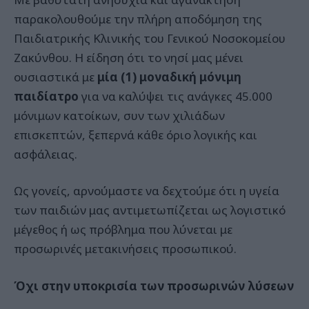
παρακολουθούμε την πλήρη αποδόμηση της
Παιδιατρικής Κλινικής του Γενικού Νοσοκομείου
Ζακύνθου. Η είδηση ότι το νησί μας μένει
ουσιαστικά με
μία (1) μοναδική μόνιμη
παιδίατρο
για να καλύψει τις ανάγκες 45.000
μόνιμων κατοίκων, συν των χιλιάδων
επισκεπτών, ξεπερνά κάθε όριο λογικής και
ασφάλειας.
Ως γονείς, αρνούμαστε να δεχτούμε ότι η υγεία
των παιδιών μας αντιμετωπίζεται ως λογιστικό
μέγεθος ή ως πρόβλημα που λύνεται με
προσωρινές μετακινήσεις προσωπικού.
Όχι στην υποκρισία των προσωρινών λύσεων